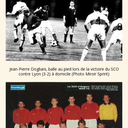
Jean-Pierre Dogliani, balle au pied lors de la victoire du SCO
contre Lyon (3-2) à domicile (Photo Miroir Sprint)