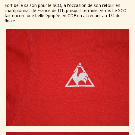
Fort belle saison pour le SCO, à l'occasion de son retour en
championnat de France de D1, puisqu'il termine 7ème. Le SCO
fait encore une belle épopée en CDF en accédant au 1/4 de
finale.