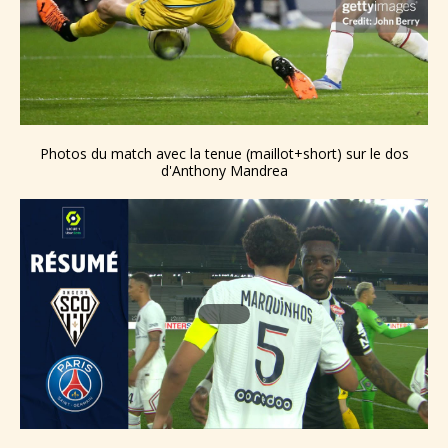
Photos du match avec la tenue (maillot+short) sur le dos
d'Anthony Mandrea