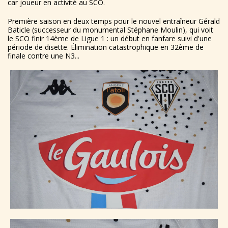
car joueur en activité au SCO.
Première saison en deux temps pour le nouvel entraîneur Gérald
Baticle (successeur du monumental Stéphane Moulin), qui voit
le SCO finir 14ème de Ligue 1 : un début en fanfare suivi d'une
période de disette. Élimination catastrophique en 32ème de
finale contre une N3...