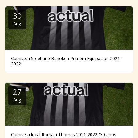
30
Aug
Camiseta Stéphane Bahoken Primera Equipación 2021-
2022
27
Aug
Camiseta local Romain Thomas 2021-2022 “30 años