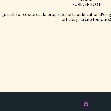
FOREVER SCO !!
gurant sur ce site est la propriété de la publication d'ori
article, je la cite toujours)