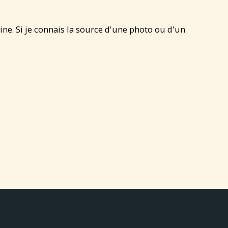
gine. Si je connais la source d'une photo ou d'un