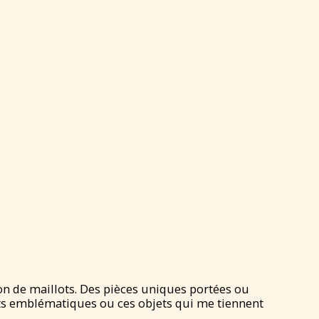
on de maillots. Des pièces uniques portées ou
lots emblématiques ou ces objets qui me tiennent