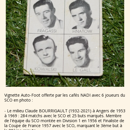
Vignette Auto-Foot offerte par les cafés NADI avec 6 joueurs du
SCO en photo :
- Le milieu Claude BOURRIGAULT (1932-2021) à Angers de 1953
à 1969 : 284 matchs avec le SCO et 25 buts marqués. Membre
de l'équipe du SCO montée en Division 1 en 1956 et Finaliste de
la Coupe de France 1957 avec le SCO, marquant le 3ème but à