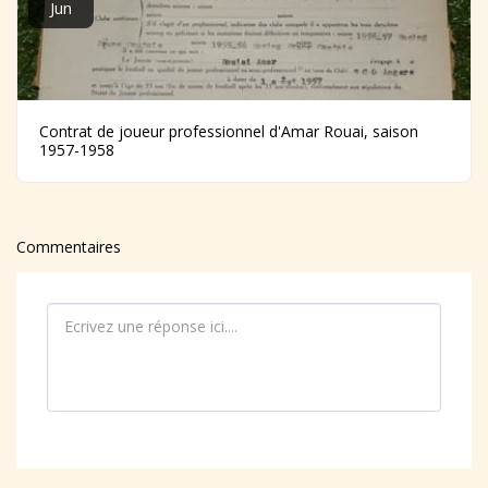
Jun
Contrat de joueur professionnel d'Amar Rouai, saison
1957-1958
Commentaires