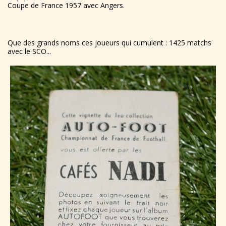
Coupe de France 1957 avec Angers.
Que des grands noms ces joueurs qui cumulent : 1425 matchs
avec le SCO...