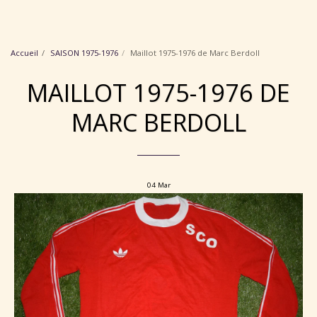
Collection Maillots Angers SCO
Accueil
SAISON 1975-1976
Maillot 1975-1976 de Marc Berdoll
MAILLOT 1975-1976 DE
MARC BERDOLL
04
Mar