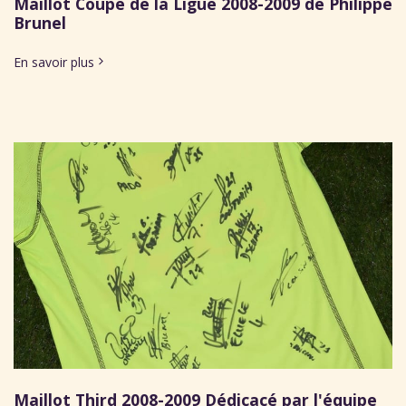
Maillot Coupe de la Ligue 2008-2009 de Philippe
Brunel
En savoir plus
Maillot Third 2008-2009 Dédicacé par l'équipe