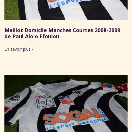
Maillot Domicile Manches Courtes 2008-2009
de Paul Alo'o Efoulou
En savoir plus