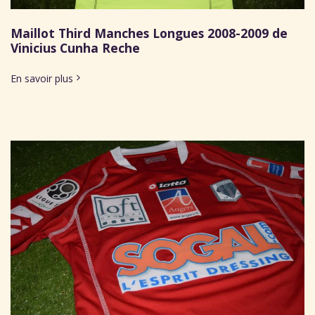
Maillot Third Manches Longues 2008-2009 de
Vinicius Cunha Reche
En savoir plus