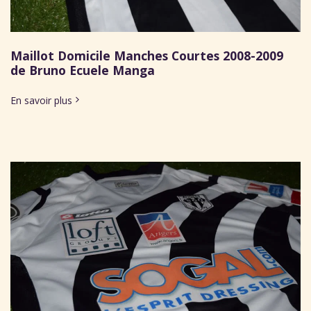
Maillot Domicile Manches Courtes 2008-2009
de Bruno Ecuele Manga
En savoir plus