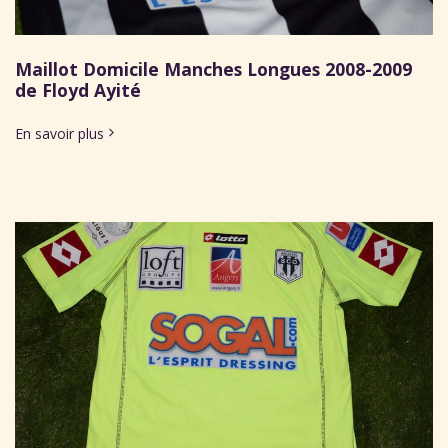
Maillot Domicile Manches Longues 2008-2009
de Floyd Ayité
En savoir plus