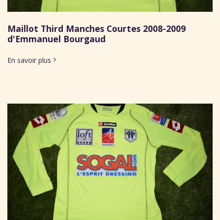
Maillot Third Manches Courtes 2008-2009
d'Emmanuel Bourgaud
En savoir plus