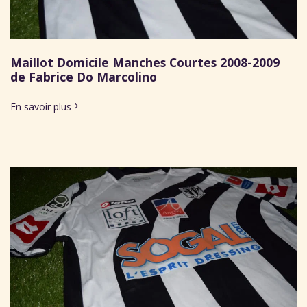
Maillot Domicile Manches Courtes 2008-2009
de Fabrice Do Marcolino
En savoir plus