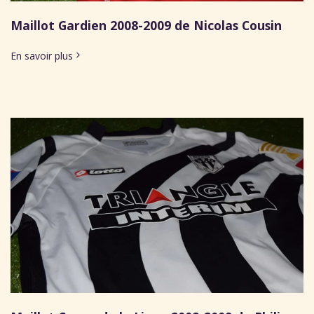
Maillot Gardien 2008-2009 de Nicolas Cousin
En savoir plus