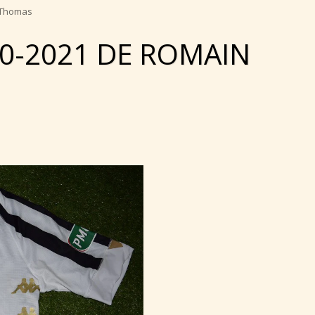
n Thomas
20-2021 DE ROMAIN