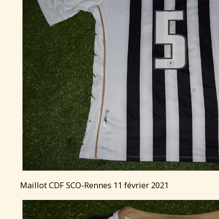
Maillot CDF SCO-Rennes 11 février 2021