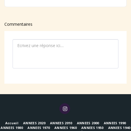
Commentaires
Accueil
ANNEES 2020
ANNEES 2010
ANNEES 2000
ANNEES 1990
ANNEES 1980
ANNEES 1970
ANNEES 1960
ANNEES 1950
ANNEES 1940