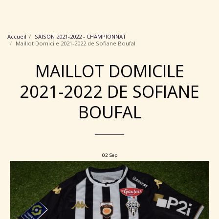
Collection Maillots Angers SCO
Accueil
SAISON 2021-2022 - CHAMPIONNAT
Maillot Domicile 2021-2022 de Sofiane Boufal
MAILLOT DOMICILE
2021-2022 DE SOFIANE
BOUFAL
02
Sep