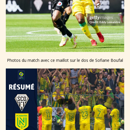
Photos du match avec ce maillot sur le dos de Sofiane Boufal