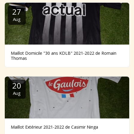
27
Aug
Maillot Domicile "30 ans KDLB" 2021-2022 de Romain
Thomas
20
Aug
Maillot Extérieur 2021-2022 de Casimir Ninga