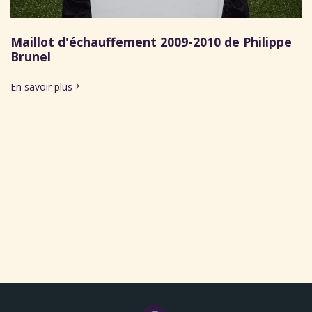
Maillot d'échauffement 2009-2010 de Philippe
Brunel
En savoir plus